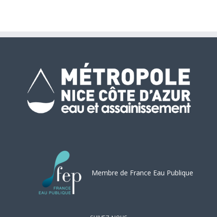
Membre de France Eau Publique