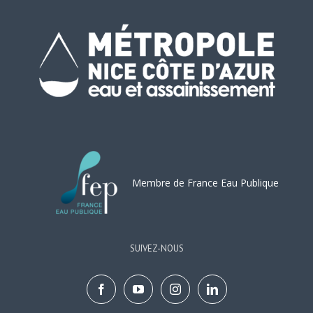
Membre de France Eau Publique
SUIVEZ-NOUS