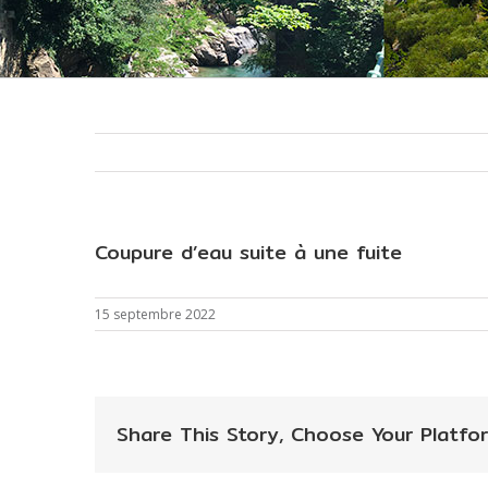
Coupure d’eau suite à une fuite
15 septembre 2022
Share This Story, Choose Your Platfor