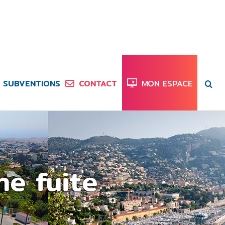
SUBVENTIONS
CONTACT
MON ESPACE
ne fuite