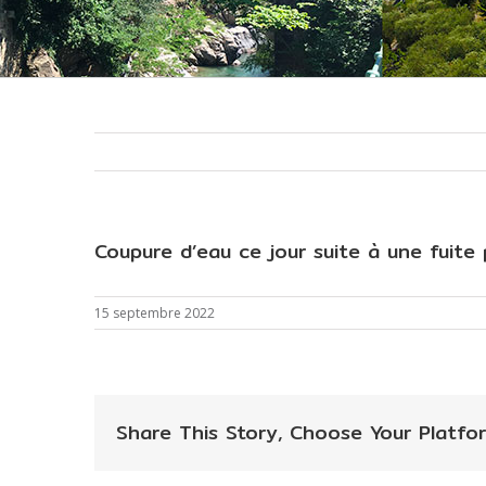
Coupure d’eau ce jour suite à une fuite 
15 septembre 2022
Share This Story, Choose Your Platfor