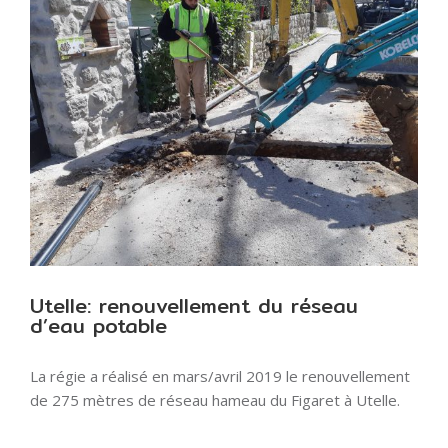
l'image
agrandie
Utelle: renouvellement du réseau
d’eau potable
La régie a réalisé en mars/avril 2019 le renouvellement
de 275 mètres de réseau hameau du Figaret à Utelle.