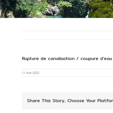
Rupture de canalisation / coupure d’eau
11 mai 2022
Share This Story, Choose Your Platfor