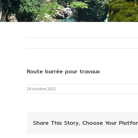
Route barrée pour travaux
24 octobre 2022
Share This Story, Choose Your Platfor