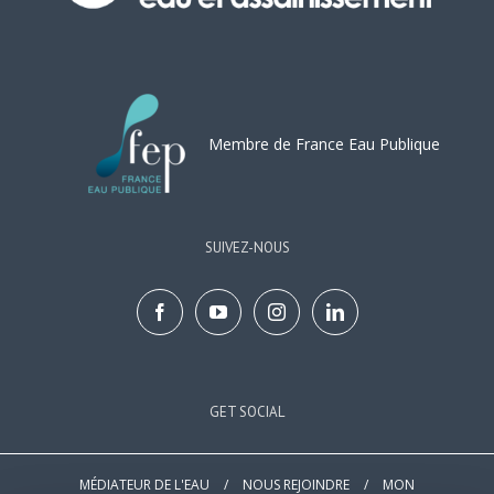
Membre de France Eau Publique
SUIVEZ-NOUS
GET SOCIAL
MÉDIATEUR DE L'EAU
/
NOUS REJOINDRE
/
MON