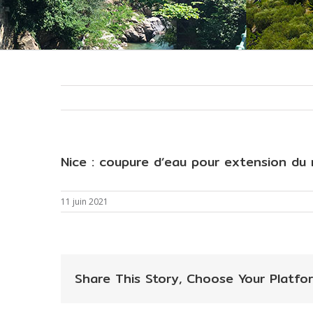
Nice : coupure d’eau pour extension du 
11 juin 2021
Share This Story, Choose Your Platfor