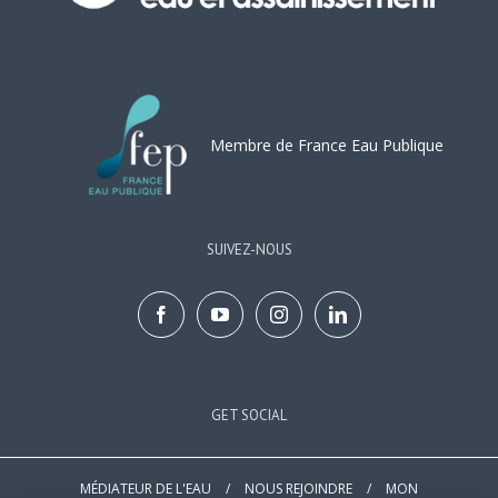
Membre de France Eau Publique
SUIVEZ-NOUS
GET SOCIAL
MÉDIATEUR DE L'EAU
/
NOUS REJOINDRE
/
MON