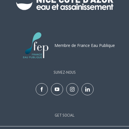
Membre de France Eau Publique
SUIVEZ-NOUS
GET SOCIAL