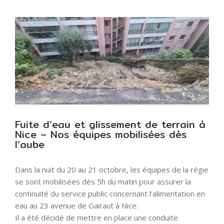
Voir
l'image
agrandie
Fuite d’eau et glissement de terrain à
Nice – Nos équipes mobilisées dès
l’aube
Dans la nuit du 20 au 21 octobre, les équipes de la régie
se sont mobilisées dès 5h du matin pour assurer la
continuité du service public concernant l’alimentation en
eau au 23 avenue de Gairaut à Nice.
Il a été décidé de mettre en place une conduite