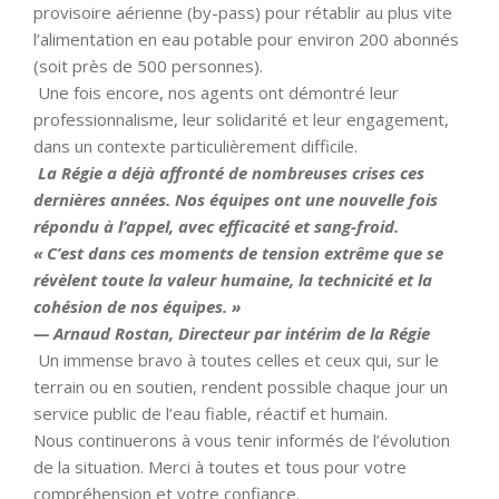
provisoire aérienne (by-pass) pour rétablir au plus vite
l’alimentation en eau potable pour environ 200 abonnés
(soit près de 500 personnes).
Une fois encore, nos agents ont démontré leur
professionnalisme, leur solidarité et leur engagement,
dans un contexte particulièrement difficile.
La Régie a déjà affronté de nombreuses crises ces
dernières années. Nos équipes ont une nouvelle fois
répondu à l’appel, avec efficacité et sang-froid.
« C’est dans ces moments de tension extrême que se
révèlent toute la valeur humaine, la technicité et la
cohésion de nos équipes. »
— Arnaud Rostan, Directeur par intérim de la Régie
Un immense bravo à toutes celles et ceux qui, sur le
terrain ou en soutien, rendent possible chaque jour un
service public de l’eau fiable, réactif et humain.
Nous continuerons à vous tenir informés de l’évolution
de la situation. Merci à toutes et tous pour votre
compréhension et votre confiance.