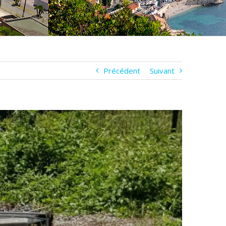
Précédent
Suivant