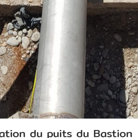
tation du puits du Bastion