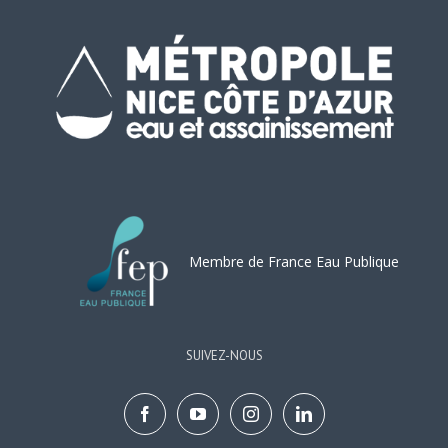
Membre de France Eau Publique
SUIVEZ-NOUS