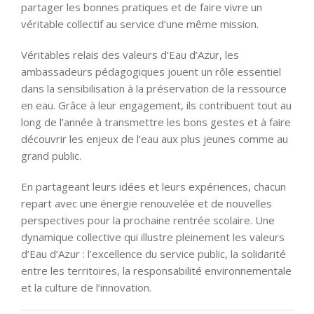
partager les bonnes pratiques et de faire vivre un
véritable collectif au service d’une même mission.
Véritables relais des valeurs d’Eau d’Azur, les
ambassadeurs pédagogiques jouent un rôle essentiel
dans la sensibilisation à la préservation de la ressource
en eau. Grâce à leur engagement, ils contribuent tout au
long de l’année à transmettre les bons gestes et à faire
découvrir les enjeux de l’eau aux plus jeunes comme au
grand public.
En partageant leurs idées et leurs expériences, chacun
repart avec une énergie renouvelée et de nouvelles
perspectives pour la prochaine rentrée scolaire. Une
dynamique collective qui illustre pleinement les valeurs
d’Eau d’Azur : l’excellence du service public, la solidarité
entre les territoires, la responsabilité environnementale
et la culture de l’innovation.