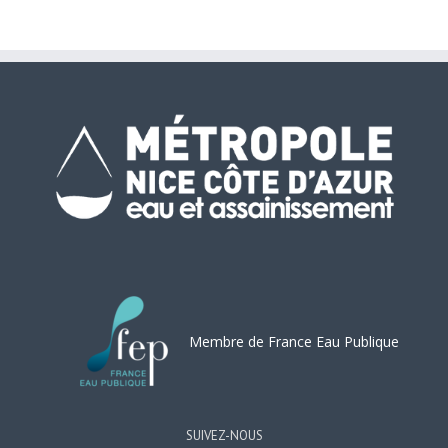
2026.
Membre de France Eau Publique
SUIVEZ-NOUS