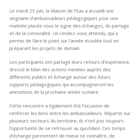
Le mardi 23 juin, la Maison de l’Eau a accueilli une
vingtaine d’ambassadeurs pédagogiques pour une
matinée placée sous le signe des échanges, du partage
et de la convivialité. Un rendez-vous attendu, qui a
permis de faire le point sur l’année écoulée tout en
préparant les projets de demain.
Les participants ont partagé leurs retours d’expérience,
dressé le bilan des actions menées auprès des
différents publics et échangé autour des futurs
supports pédagogiques qui accompagneront les
animations de la prochaine année scolaire.
Cette rencontre a également été l’occasion de
renforcer les liens entre les ambassadeurs. Répartis sur
plusieurs secteurs du territoire, ils n’ont pas toujours
l’opportunité de se retrouver au quotidien. Ces temps
d’échange permettent de mieux se connaître, de