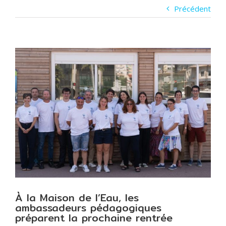
Précédent
Voir
l'image
agrandie
À la Maison de l’Eau, les
ambassadeurs pédagogiques
préparent la prochaine rentrée