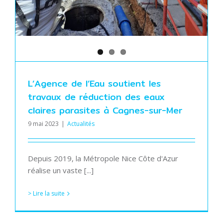
L’Agence de l’Eau soutient les
travaux de réduction des eaux
claires parasites à Cagnes-sur-Mer
9 mai 2023
|
Actualités
Depuis 2019, la Métropole Nice Côte d'Azur
réalise un vaste [...]
> Lire la suite