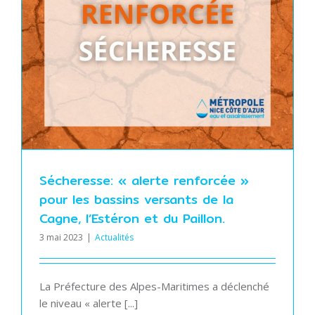
Sécheresse: « alerte renforcée »
pour les bassins versants de la
Cagne, l’Estéron et du Paillon.
3 mai 2023
|
Actualités
La Préfecture des Alpes-Maritimes a déclenché
le niveau « alerte [...]