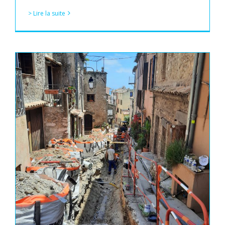
> Lire la suite