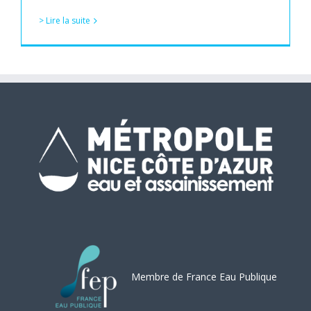
> Lire la suite
Membre de France Eau Publique